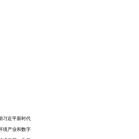
彻习近平新时代
环境产业和数字