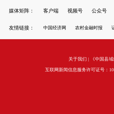
媒体矩阵：
客户端
视频号
公众号
友情链接：
中国经济网
农村金融时报
关于我们
| 《中国县域经
互联网新闻信息服务许可证号：10120