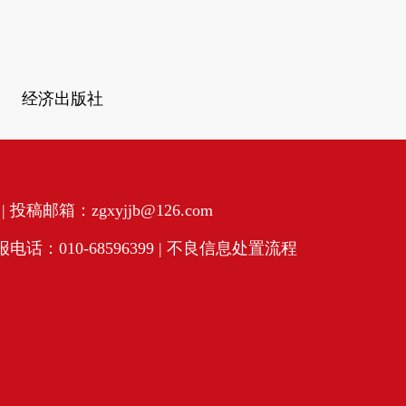
经济出版社
投稿邮箱：zgxyjjb@126.com
话：010-68596399 |
不良信息处置流程