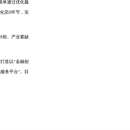
清单通过优化服
化至0环节，实
补助、产业紧缺
打造以“金融创
服务平台”。目