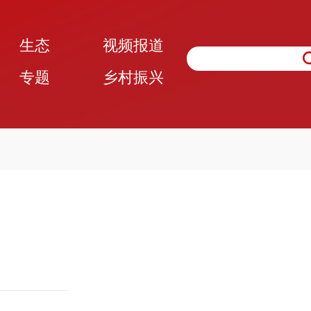
生态
视频报道
专题
乡村振兴