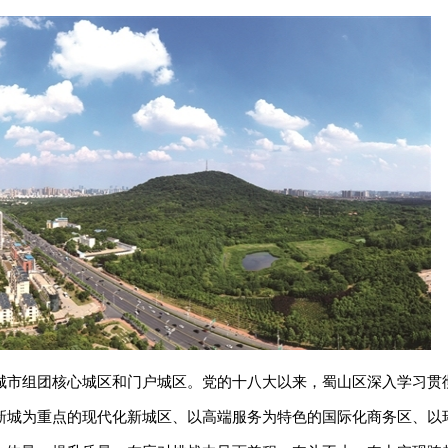
城市组团核心城区和门户城区。党的十八大以来，蜀山区深入学习贯
新城为重点的现代化新城区、以高端服务为特色的国际化商务区、以