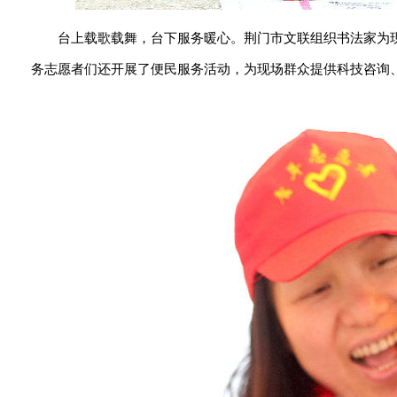
台上载歌载舞，台下服务暖心。荆门市文联组织书法家为
务志愿者们还开展了便民服务活动，为现场群众提供科技咨询