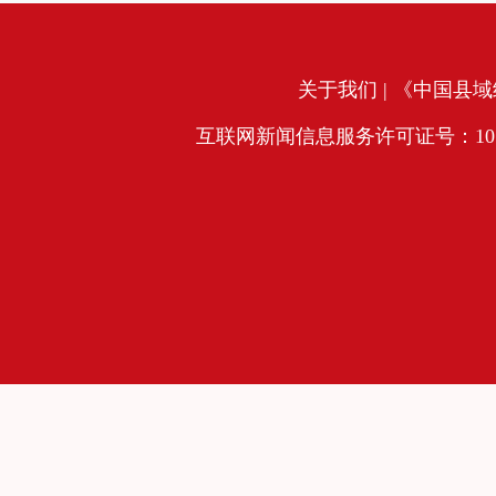
关于我们
| 《中国县域经
互联网新闻信息服务许可证号：10120