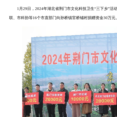
1月29日，2024年湖北省荆门市文化科技卫生“三下乡
联、市科协等16个市直部门向孙桥镇官桥铺村捐赠资金30万元