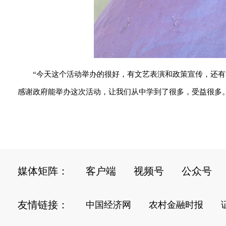
“今天这个活动举办的很好，有文艺表演和政策宣传，还
感谢政府能举办这次活动，让我们从中学到了很多，受益很多。”
媒体矩阵：
客户端
视频号
公众号
友情链接：
中国经济网
农村金融时报