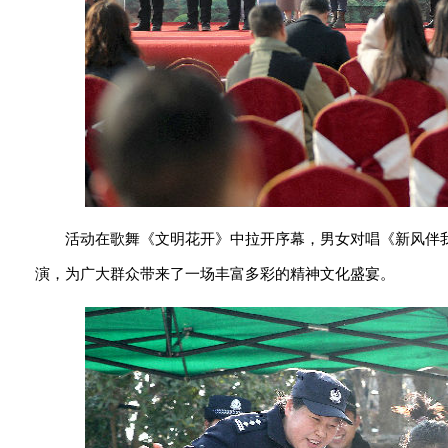
活动在歌舞《文明花开》中拉开序幕，男女对唱《新风伴
演，为广大群众带来了一场丰富多彩的精神文化盛宴。