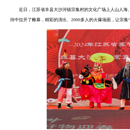
近日，江苏省丰县大沙河镇宗集村的文化广场上人山人海
待中拉开了帷幕，精彩的演出、2000多人的火爆场面，让宗集