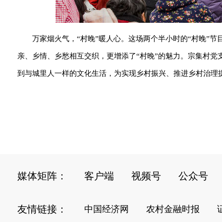
万家烟火气，“村晚”暖人心。这场两个半小时的“村晚”
亲、乡情、乡愁相互交织，更增添了“村晚”的魅力。宗集村
到与城里人一样的文化生活，为实现乡村振兴、推进乡村治理提
媒体矩阵：
客户端
视频号
公众号
友情链接：
中国经济网
农村金融时报