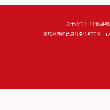
关于我们
| 《中国县域经
互联网新闻信息服务许可证号：10120