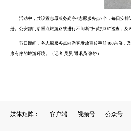
活动中，共设置志愿服务岗亭+志愿服务点7个，每日安排
册。公安部门沿重点旅游路线进行不间断“扫黄打非”巡查，及
节日期间，各志愿服务点向游客发放宣传手册400余份，
康有序的旅游环境。（记者 吴昊 通讯员 张娇）
媒体矩阵：
客户端
视频号
公众号