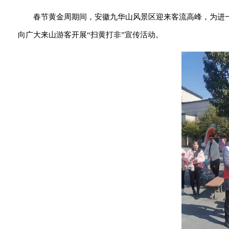
春节黄金周期间，安徽九华山风景区迎来客流高峰，为进
向广大来山游客开展“扫黄打非”宣传活动。