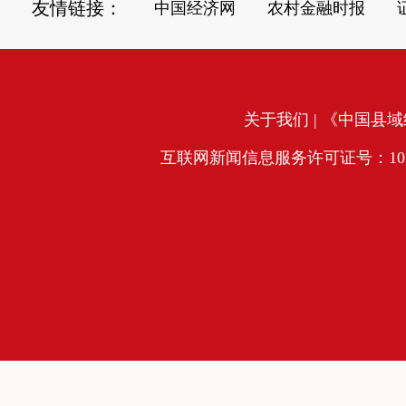
友情链接：
中国经济网
农村金融时报
关于我们
| 《中国县域经
互联网新闻信息服务许可证号：10120