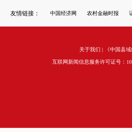
友情链接：
中国经济网
农村金融时报
关于我们
| 《中国县域经
互联网新闻信息服务许可证号：10120