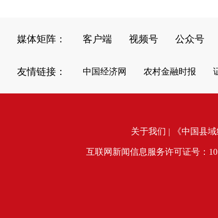
媒体矩阵：
客户端
视频号
公众号
友情链接：
中国经济网
农村金融时报
关于我们
| 《中国县域经
互联网新闻信息服务许可证号：10120