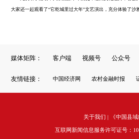
大家还一起观看了“它乾城里过大年”文艺演出，充分体验了沙雅
媒体矩阵：
客户端
视频号
公众号
友情链接：
中国经济网
农村金融时报
关于我们
| 《中国县域经
互联网新闻信息服务许可证号：10120