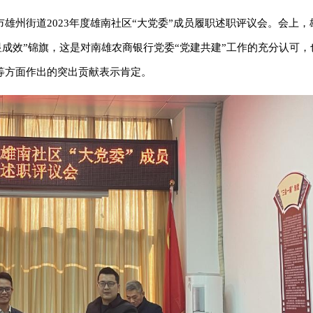
雄州街道2023年度雄南社区“大党委”成员履职述职评议会。会上，
显成效”锦旗，这是对南雄农商银行党委“党建共建”工作的充分认可，
等方面作出的突出贡献表示肯定。