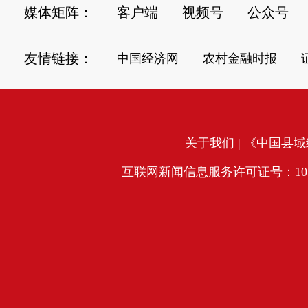
媒体矩阵：
客户端
视频号
公众号
友情链接：
中国经济网
农村金融时报
关于我们
| 《中国县域经
互联网新闻信息服务许可证号：10120