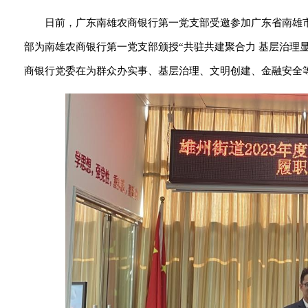
日前，广东南雄农商银行第一党支部受邀参加广东省南雄市
部为南雄农商银行第一党支部颁授“共驻共建聚合力 基层治理
商银行党委在为群众办实事、基层治理、文明创建、金融安全