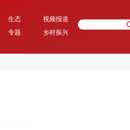
生态
视频报道
专题
乡村振兴