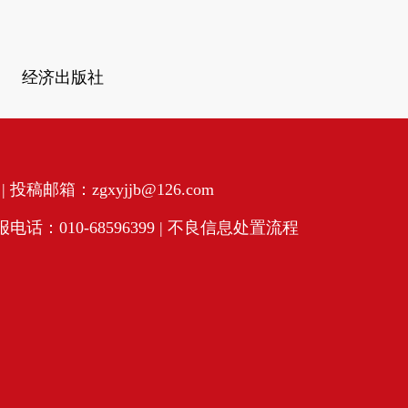
经济出版社
投稿邮箱：zgxyjjb@126.com
话：010-68596399 |
不良信息处置流程