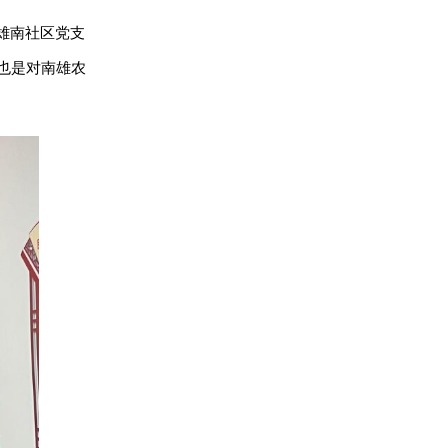
雄南社区党支
也是对南雄农