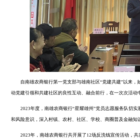
自南雄农商银行第一党支部与雄南社区“党建共建”以来，
动党建引领和共建社区的良性互动、融合前行，在一次次活动
2023年度，南雄农商银行“星耀雄州”党员志愿服务队切
和风险意识，深入村镇、农村、社区、学校、商圈普及金融知
2023年，南雄农商银行共开展了12场反洗钱宣传活动，共