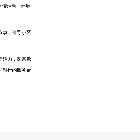
宣传活动、环境
议事，引导小区
新活力，探索党
商银行的服务金