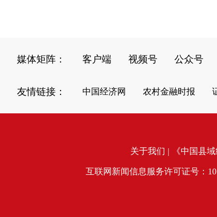
媒体矩阵：
客户端
视频号
公众号
友情链接：
中国经济网
农村金融时报
关于我们
| 《中国县域经
互联网新闻信息服务许可证号：10120