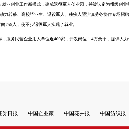
人就业创业工作新模式，建成退役军人创业园，并被认定为州级创业
劳动力转移、高校毕业生、退役军人、残疾人暨沪滇劳务协作专场招聘
职意向755人，使不少退役军人实现了就业。
服务民营企业用人单位近400家，开发岗位 1.4万余个，提供人力
证券日报
中国企业家
中国花卉报
中国纺织报