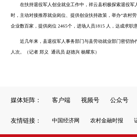
在扶持退役军人创业就业工作中，祥云县积极探索退役军
时，主动对接推荐就业岗位、提供创业扶持政策，举办“农村
企业数百家，提供岗位 2465个，进场人员1815 人，达成求
近几年来，县退役军人事务部门与县劳动就业部门密切协作，
人次。（记者 郑义 通讯员 赵德兴 杨耀东）
媒体矩阵：
客户端
视频号
公众号
友情链接：
中国经济网
农村金融时报