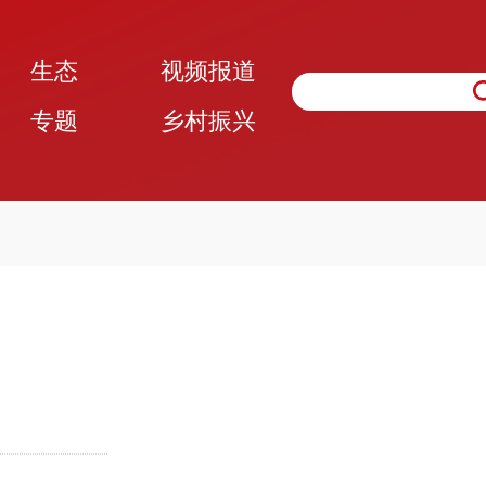
生态
视频报道
专题
乡村振兴