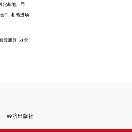
孵化基地。同
会”，相继进场
资源服务1万余
经济出版社