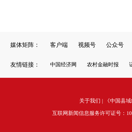
媒体矩阵：
客户端
视频号
公众号
友情链接：
中国经济网
农村金融时报
关于我们
| 《中国县域经
互联网新闻信息服务许可证号：10120