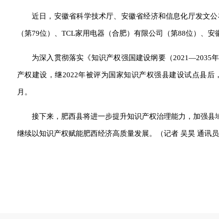
近日，安徽省科学技术厅、安徽省经济和信息化厅发文公
（第79位）、TCL家用电器（合肥）有限公司（第88位）、
为深入贯彻落实《知识产权强国建设纲要（2021—203
产权建设，继2022年被评为国家知识产权强县建设试点县后，于
月。
接下来，肥西县将进一步提升知识产权治理能力，加强县
继续以知识产权赋能肥西经济高质量发展。
（记者 吴昊 通讯员