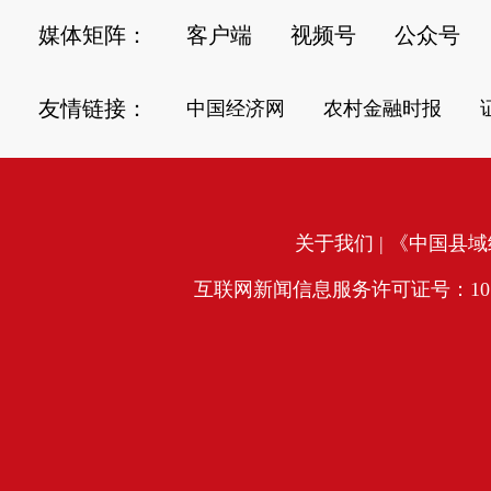
媒体矩阵：
客户端
视频号
公众号
友情链接：
中国经济网
农村金融时报
关于我们
| 《中国县域经
互联网新闻信息服务许可证号：10120