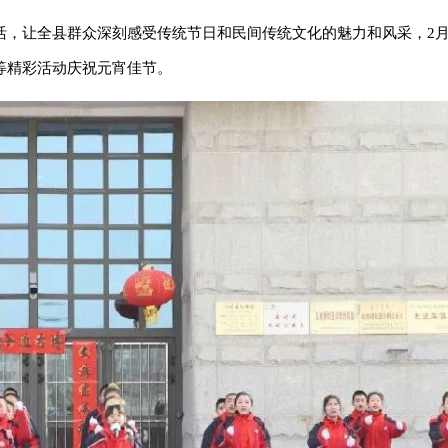
，让全县群众深刻感受传统节日和民间传统文化的魅力和风采，2月
等精彩活动庆祝元宵佳节。