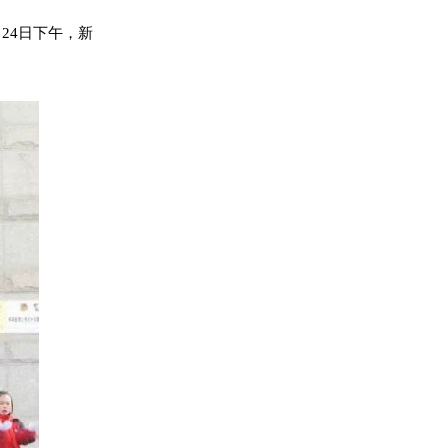
24日下午，新