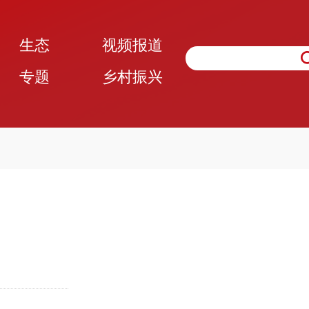
生态
视频报道
专题
乡村振兴