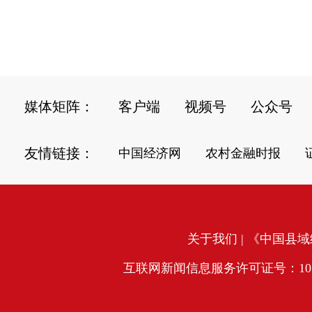
媒体矩阵：
客户端
视频号
公众号
友情链接：
中国经济网
农村金融时报
关于我们
| 《中国县域经
互联网新闻信息服务许可证号：10120