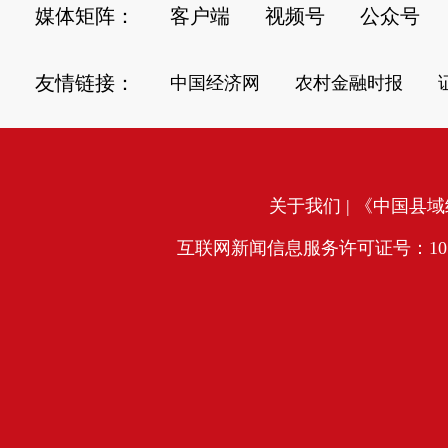
媒体矩阵：
客户端
视频号
公众号
友情链接：
中国经济网
农村金融时报
关于我们
| 《中国县域经
互联网新闻信息服务许可证号：10120