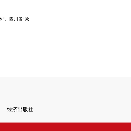
体”、四川省“党
经济出版社