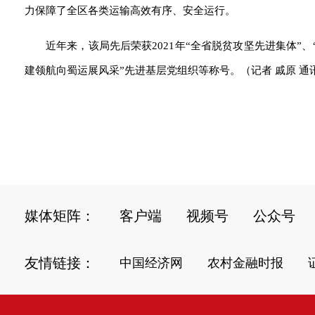
力保障了全区各类运输高效有序、安全运行。
近年来，该局先后荣获2021年“全省脱贫攻坚先进集体”
建领航向蜀运展风采”先进基层党组织等称号。（记者 戚原 通讯
媒体矩阵：
客户端
视频号
公众号
友情链接：
中国经济网
农村金融时报