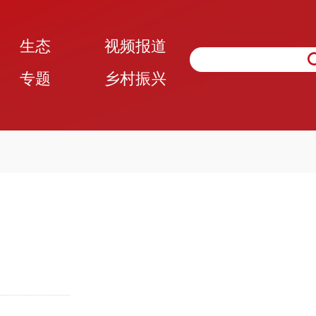
生态
视频报道
专题
乡村振兴