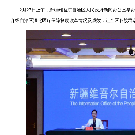
2月27日上午，新疆维吾尔自治区人民政府新闻办公室举
介绍自治区深化医疗保障制度改革情况及成效，让全区各族