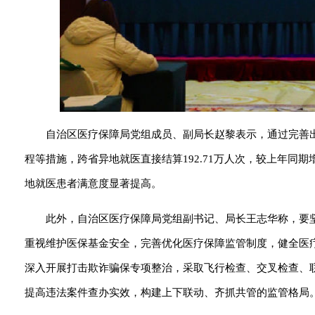
自治区医疗保障局党组成员、副局长赵黎表示，通过完善
程等措施，跨省异地就医直接结算192.71万人次，较上年同期
地就医患者满意度显著提高。
此外，自治区医疗保障局党组副书记、局长王志华称，要坚
重视维护医保基金安全，完善优化医疗保障监管制度，健全医
深入开展打击欺诈骗保专项整治，采取飞行检查、交叉检查、
提高违法案件查办实效，构建上下联动、齐抓共管的监管格局