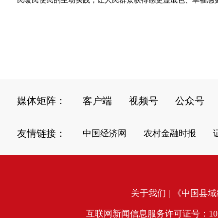
民暖民便民的生动实践，让人民群众获得感更显成色、幸福感更
媒体矩阵：
客户端
视频号
公众号
友情链接：
中国经济网
农村金融时报
关于我们
| 《中国县域经
互联网新闻信息服务许可证号：10120