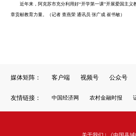
近年来，阿克苏市充分利用好“开学第一课”开展爱国主
章贡献教育力量。（记者 查燕荣 通讯员 张广成 崔书敏）
媒体矩阵：
客户端
视频号
公众号
友情链接：
中国经济网
农村金融时报
关于我们
| 《中国县域经