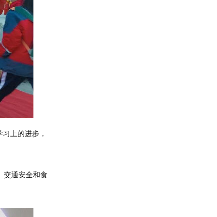
学习上的进步，
、交通安全和食