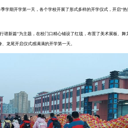
年春季学期开学第一天，各个学校开展了形式多样的开学仪式，开启“热
前行谱新篇”为主题，在校门口精心铺设了红毯，布置了美术展板、舞
身、龙尾开启仪式感满满的开学第一天。