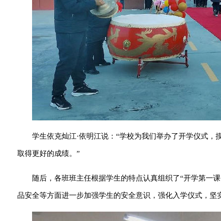
学生依克灿江·依明江说：“学校为我们举办了开学仪式，
取得更好的成绩。”
随后，各班班主任根据学生的特点认真组织了“开学第一
品安全等方面进一步加强学生的安全意识，强化入学仪式，坚