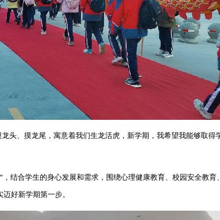
摸龙头、摸龙尾，寓意着我们生龙活虎，新学期，我希望我能够取得
课”，结合学生的身心发展和需求，围绕心理健康教育、校园安全教育
实迈好新学期第一步。