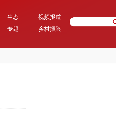
生态
视频报道
专题
乡村振兴