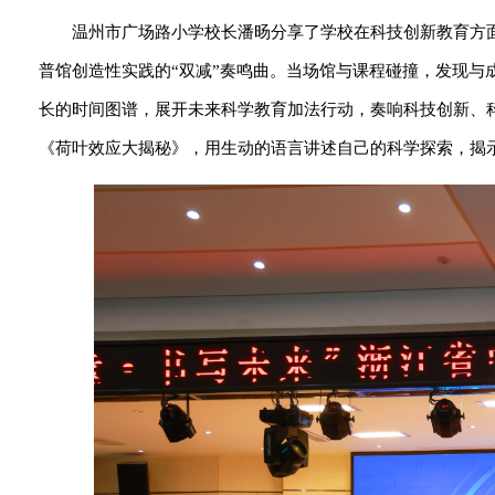
温州市广场路小学校长潘旸分享了学校在科技创新教育方
普馆创造性实践的“双减”奏鸣曲。当场馆与课程碰撞，发现与
长的时间图谱，展开未来科学教育加法行动，奏响科技创新、
《荷叶效应大揭秘》，用生动的语言讲述自己的科学探索，揭