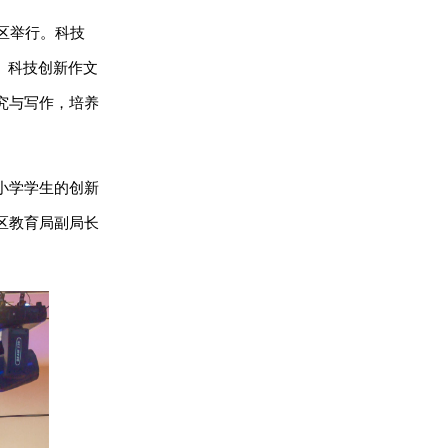
区举行。科技
。科技创新作文
究与写作，培养
小学学生的创新
区教育局副局长