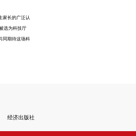
生家长的广泛认
被选为科技厅
共同期待这场科
经济出版社