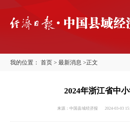
我的位置：
首页
>
最新消息
>
正文
2024年浙江省
来源：中国县域经济报
2024-03-03 15