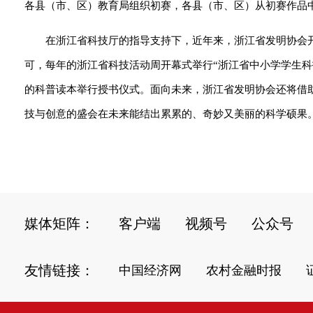
各县（市、区）教育局组织初赛，各县（市、区）从初赛作品
在浙江省科技厅的指导支持下，近年来，浙江省发明协会
可，每年的浙江省科技活动周开幕式举行“浙江省中小学学生科
的科普读本举行授书仪式。面向未来，浙江省发明协会还将借
技与创意的盛会在未来能结出累累的、奇妙又美丽的科学硕果。
媒体矩阵：
客户端
视频号
公众号
友情链接：
中国经济网
农村金融时报