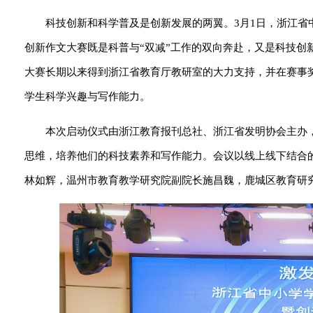
科技创新和科学普及是创新发展的两翼。3月1日，浙江
创新作文大赛既是科普与“双减”工作的双向奔赴，又是科技
大赛长期以来得到浙江省教育厅教研室的大力支持，并在赛事
学生科学兴趣与写作能力。
本次启动仪式由浙江教育报刊总社、浙江省发明协会主办
思维，培养他们的科技素养和写作能力。会议以线上线下结合
林如辉，温州市教育教学研究院副院长施昌魏，鹿城区教育研