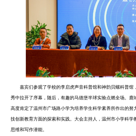
嘉宾们参观了学校的李启虎声音科普馆和神韵贝螺科普馆
秀中拉开了序幕，随后，有趣的马德堡半球实验点燃全场。鹿
高度肯定了温州市广场路小学为培养学生科学素养所作出的努
技创新教育方面的探索和实践。大会主持人，温州市小学科学
思维和写作潜能。