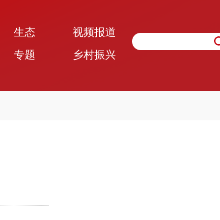
生态
视频报道
专题
乡村振兴