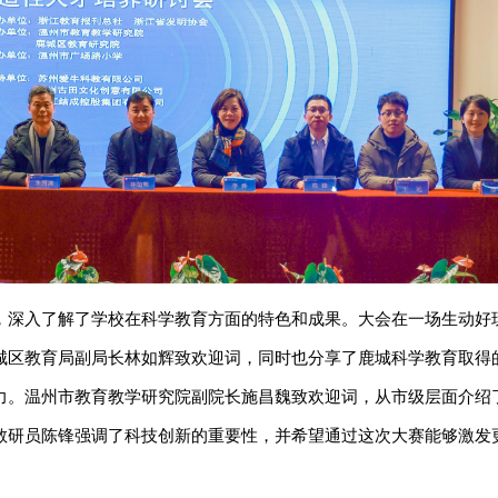
，深入了解了学校在科学教育方面的特色和成果。大会在一场生动好
城区教育局副局长林如辉致欢迎词，同时也分享了鹿城科学教育取得
力。温州市教育教学研究院副院长施昌魏致欢迎词，从市级层面介绍
教研员陈锋强调了科技创新的重要性，并希望通过这次大赛能够激发