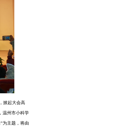
，掀起大会高
，温州市小科学
来”为主题，将由