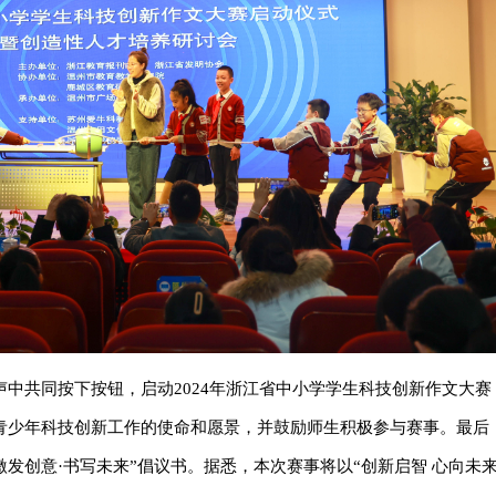
中共同按下按钮，启动2024年浙江省中小学学生科技创新作文大赛
青少年科技创新工作的使命和愿景，并鼓励师生积极参与赛事。最后
发创意·书写未来”倡议书。据悉，本次赛事将以“创新启智 心向未