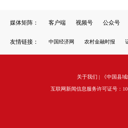
媒体矩阵：
客户端
视频号
公众号
友情链接：
中国经济网
农村金融时报
关于我们
| 《中国县域经
互联网新闻信息服务许可证号：10120