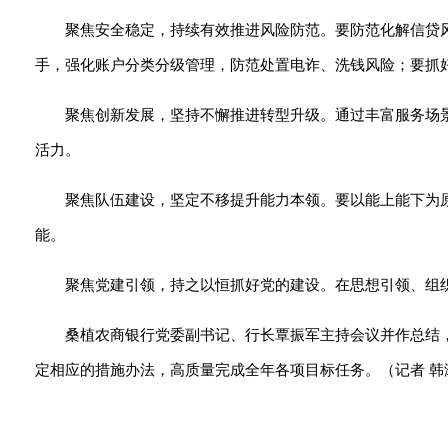
聚焦安全稳定，持续有效推进风险防范。要防范化解信贷
手，强化账户分类分级管理，防范处置电诈、洗钱风险；要抓
聚焦创新发展，坚持不懈推进转型升级。通过丰富服务场
活力。
聚焦队伍建设，坚定不移提升能力本领。要以能上能下为
能。
聚焦党建引领，持之以恒抓好党的建设。在思想引领、组
桑植农商银行党委副书记、行长覃振军主持会议并作总结，
定相应的措施办法，高质量完成全年各项目标任务。（记者 韩涛