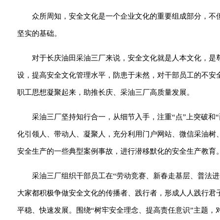
众所周知，安全文化是一个企业文化的重要组成部分，不
坚实的基础。
对于长庆油田采油三厂来说，安全文化就是人本文化，是
设，提高安全文化管理水平，防患于未然，对干部员工的不安
职工思想凝聚起来，助推长庆、采油三厂高质量发展。
采油三厂坚持知行合一，从细节入手，注重“点”上突破和
化引领人、带动人、凝聚人，充分利用门户网站、微信采油树
安全生产的一些典型案例事故，进行潜移默化的安全生产教育
采油三厂组织干部员工在“劳动竞赛、新春走基层、普法进
大家都积极争做安全文化的传播者、践行者，形成人人践行君
平稳、快速发展。围绕“树牢安全理念、提高责任意识”主题，