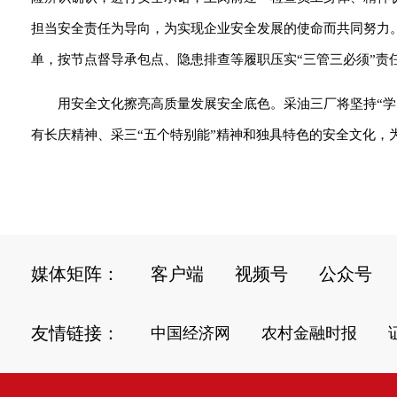
担当安全责任为导向，为实现企业安全发展的使命而共同努力
单，按节点督导承包点、隐患排查等履职压实“三管三必须”责
用安全文化擦亮高质量发展安全底色。采油三厂将坚持“
有长庆精神、采三“五个特别能”精神和独具特色的安全文化，
媒体矩阵：
客户端
视频号
公众号
友情链接：
中国经济网
农村金融时报