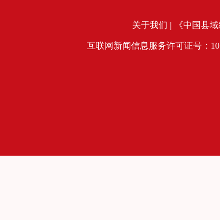
关于我们
| 《中国县域经
互联网新闻信息服务许可证号：10120