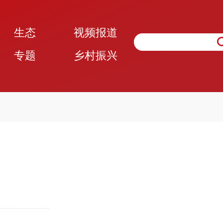
生态
视频报道
专题
乡村振兴