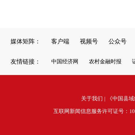
媒体矩阵：
客户端
视频号
公众号
友情链接：
中国经济网
农村金融时报
关于我们
| 《中国县域经
互联网新闻信息服务许可证号：10120