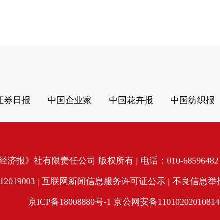
证券日报
中国企业家
中国花卉报
中国纺织报
济报》社有限责任公司 版权所有 | 电话：010-68596482 | 
19003 |
互联网新闻信息服务许可证公示
| 不良信息举报电
京ICP备18008880号-1
京公网安备11010202010814