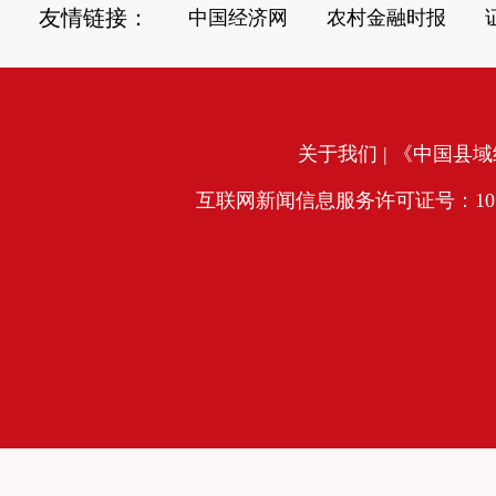
友情链接：
中国经济网
农村金融时报
关于我们
| 《中国县域经
互联网新闻信息服务许可证号：10120