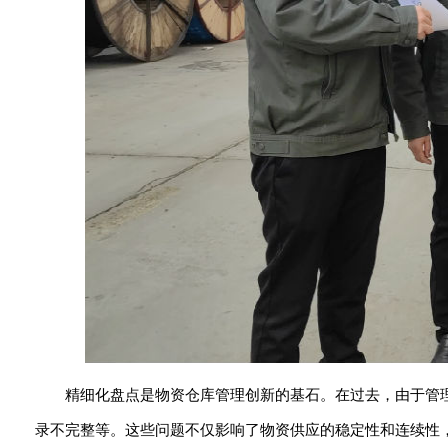
精细化盘点是物资仓库管理创新的基石。在过去，由于管
录不完整等。这些问题不仅影响了物资供应的稳定性和连续性