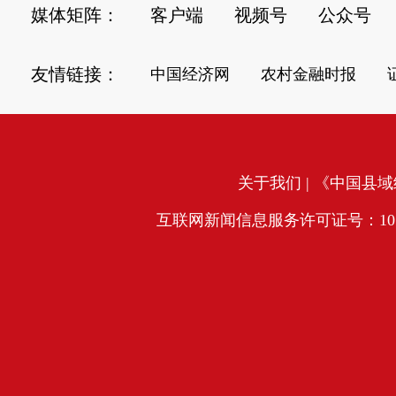
媒体矩阵：
客户端
视频号
公众号
友情链接：
中国经济网
农村金融时报
关于我们
| 《中国县域经
互联网新闻信息服务许可证号：10120