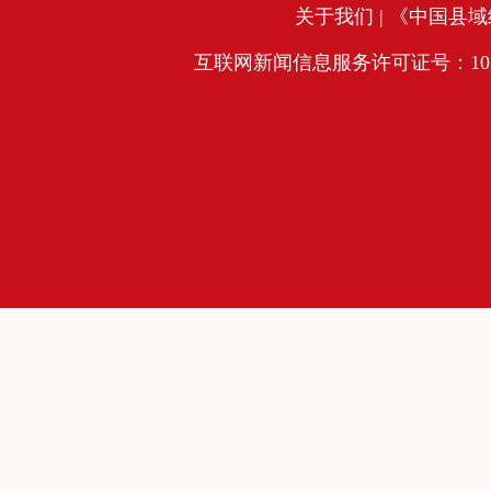
关于我们
| 《中国县域经
互联网新闻信息服务许可证号：10120