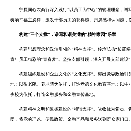
宁夏同心农商行深入践行“以员工为中心”的管理理念，谱
奏响幸福主旋律，激发干部员工的获得感、归属感和认同感，
构建“三个支撑”，谱写和谐美满的“精神家园”乐章
构建思想理念和政治引领的“精神支撑”。传承弘扬“长征精
青年员工精彩的“青春梦”。坚持支部引领，深入开展支部建设“
构建组织建设和企业文化的“文化支撑”。突出党委政治引
地；以敬老院、养老院为依托，打造孝德文化教育基地；以中
夜校为依托，打造金融服务和金融宣传基地。
构建精神文明和道德建设的“和谐支撑”。吸收优秀党员、
团，将党的理论、便民政策、金融产品和服务送到群众家门口、