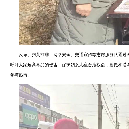
反诈、扫黄打非、网络安全、交通宣传等志愿服务队通过
呼吁大家远离毒品的侵害，保护妇女儿童合法权益，播撒和谐
参与热情。