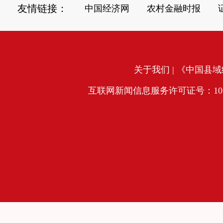
友情链接：
中国经济网
农村金融时报
关于我们
| 《中国县域经
互联网新闻信息服务许可证号：10120