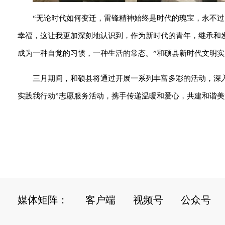
“无论时代如何变迁，雷锋精神始终是时代的瑰宝，永不
幸福，这让我更加深刻地认识到，作为新时代的青年，继承和
成为一种自觉的习惯，一种生活的常态。”和硕县新时代文明
三月期间，和硕县将通过开展一系列丰富多彩的活动，深入
实践我行动”志愿服务活动，携手传递温暖和爱心，共建和谐美好
媒体矩阵：
客户端
视频号
公众号