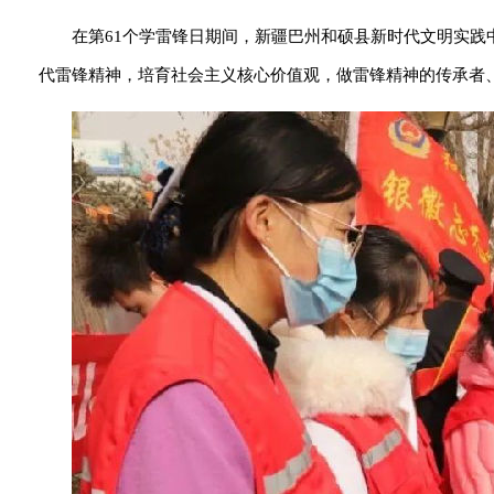
在第61个学雷锋日期间，新疆巴州和硕县新时代文明实践
代雷锋精神，培育社会主义核心价值观，做雷锋精神的传承者