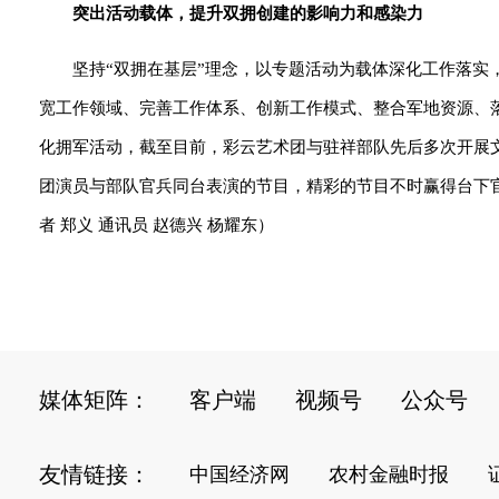
突出活动载体，提升双拥创建的影响力和感染力
坚持“双拥在基层”理念，以专题活动为载体深化工作落
宽工作领域、完善工作体系、创新工作模式、整合军地资源、
化拥军活动，截至目前，彩云艺术团与驻祥部队先后多次开展
团演员与部队官兵同台表演的节目，精彩的节目不时赢得台下
者 郑义 通讯员 赵德兴 杨耀东）
媒体矩阵：
客户端
视频号
公众号
友情链接：
中国经济网
农村金融时报