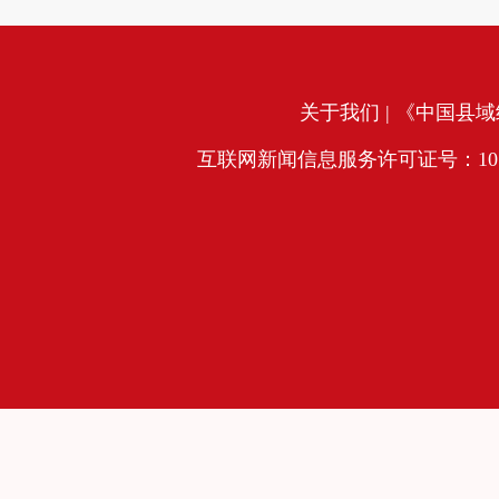
关于我们
| 《中国县域经
互联网新闻信息服务许可证号：10120