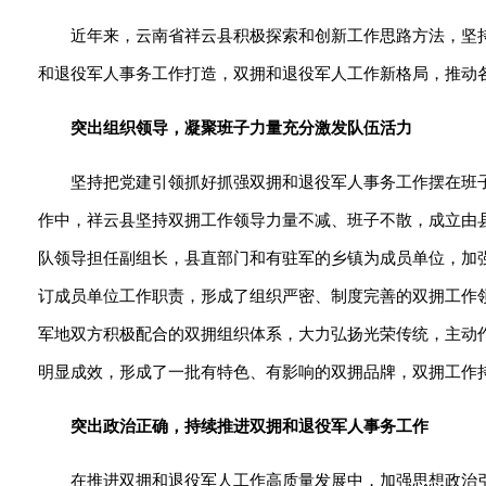
近年来，云南省祥云县积极探索和创新工作思路方法，坚
和退役军人事务工作打造，双拥和退役军人工作新格局，推动
突出组织领导，凝聚班子力量充分激发队伍活力
坚持把党建引领抓好抓强双拥和退役军人事务工作摆在班
作中，祥云县坚持双拥工作领导力量不减、班子不散，成立由
队领导担任副组长，县直部门和有驻军的乡镇为成员单位，加
订成员单位工作职责，形成了组织严密、制度完善的双拥工作
军地双方积极配合的双拥组织体系，大力弘扬光荣传统，主动
明显成效，形成了一批有特色、有影响的双拥品牌，双拥工作
突出政治正确，持续推进双拥和退役军人事务工作
在推进双拥和退役军人工作高质量发展中，加强思想政治引