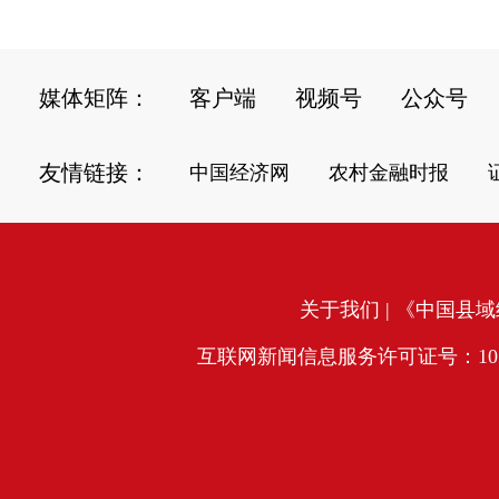
媒体矩阵：
客户端
视频号
公众号
友情链接：
中国经济网
农村金融时报
关于我们
| 《中国县域经
互联网新闻信息服务许可证号：10120