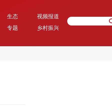
生态
视频报道
专题
乡村振兴