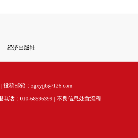
经济出版社
投稿邮箱：zgxyjjb@126.com
话：010-68596399 |
不良信息处置流程