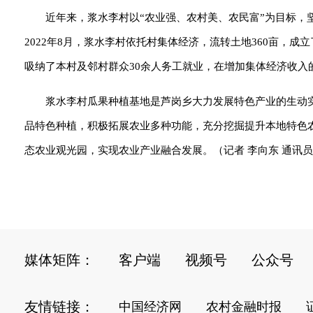
近年来，浆水李村以“农业强、农村美、农民富”为目标，
2022年8月，浆水李村依托村集体经济，流转土地360亩，
吸纳了本村及邻村群众30余人务工就业，在增加集体经济收入
浆水李村瓜果种植基地是芦岗乡大力发展特色产业的生动
品特色种植，积极拓展农业多种功能，充分挖掘提升本地特色
态农业观光园，实现农业产业融合发展。（记者 李向东 通讯员
媒体矩阵：
客户端
视频号
公众号
友情链接：
中国经济网
农村金融时报