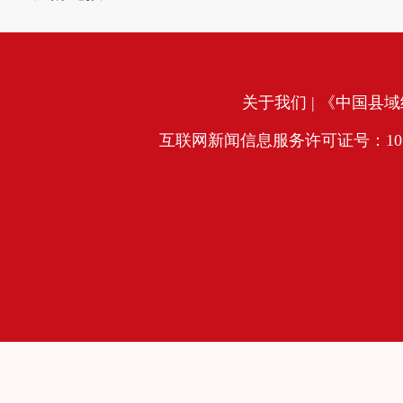
关于我们
| 《中国县域经
互联网新闻信息服务许可证号：10120