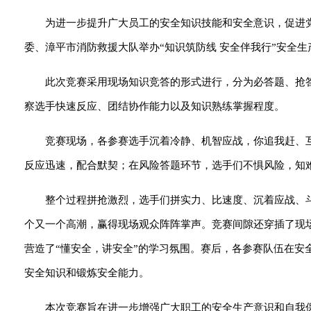
为进一步提升广大员工的安全知识技能和安全意识，促进
委、漳平市消防救援大队举办“知识筑防线 安全伴我行”安全生
此次竞赛采用现场知识竞答的形式进行，分为必答题、抢
察选手快速反应、团结协作能力以及知识熟练掌握程度。
竞赛现场，各参赛选手沉着冷静、机智应战，你追我赶、
反应迅速，配合默契；在风险答题环节，选手们不惧风险，知
整个过程拼抢激烈，选手们拼实力、比速度、沉着应战、
个又一个高潮，赢得现场观众阵阵掌声。竞赛间隙还穿插了现
营造了“懂安全，讲安全”的学习氛围。赛后，各参赛队伍在安
安全知识和锻炼安全能力。
本次竞赛旨在进一步增强广大职工的安全生产意识和自我