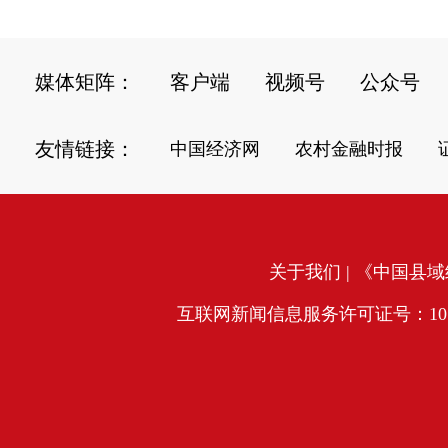
媒体矩阵：
客户端
视频号
公众号
友情链接：
中国经济网
农村金融时报
关于我们
| 《中国县域经
互联网新闻信息服务许可证号：10120