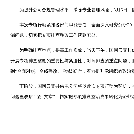
为提升公司合规管理水平，消除专业管理风险，3月6日，
本次专项行动紧扣各部门职能责任，全面深入研究分析20
漏问题，切实把专项排查整改工作落到实处。
为明确排查重点，提高工作实效，当天下午，国网云霄县
开展专项排查整改的重要性与紧迫性，对照排查的重点问题，
到“全面对照、全线整改、全域治理”，着力提升党组织的政治
下阶段，国网云霄县供电公司将以此次专项行动为契机，
问题整改后半篇“文章”，切实把专项排查整治成果转化为企业治