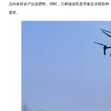
点向各村农户运送肥料。同时，兰桥镇农民及早备足水稻良种，
需求。