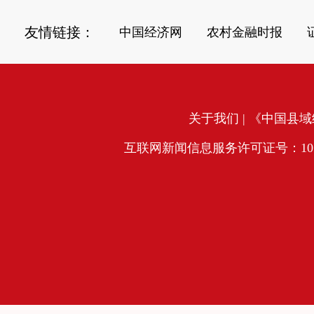
友情链接：
中国经济网
农村金融时报
关于我们
| 《中国县域经
互联网新闻信息服务许可证号：10120