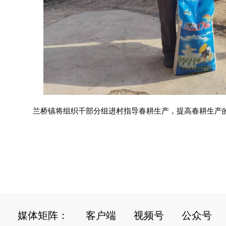
兰桥镇将组织干部分组进村指导春耕生产，提高春耕生产的
媒体矩阵：
客户端
视频号
公众号