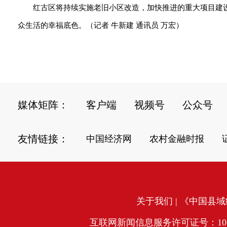
红古区将持续实施老旧小区改造，加快推进的重大项目建
众生活的幸福底色。（记者 牛新建 通讯员 万宏）
媒体矩阵：
客户端
视频号
公众号
友情链接：
中国经济网
农村金融时报
关于我们
| 《中国县域经
互联网新闻信息服务许可证号：10120