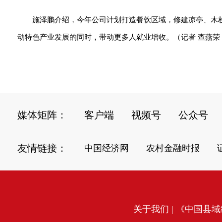
施泽鹏介绍，今年公司计划打造餐饮区域，修建凉亭、木
动特色产业发展的同时，带动更多人就业增收。（记者 查燕荣 
媒体矩阵：
客户端
视频号
公众号
友情链接：
中国经济网
农村金融时报
关于我们
| 《中国县域经