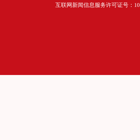
互联网新闻信息服务许可证号：10120