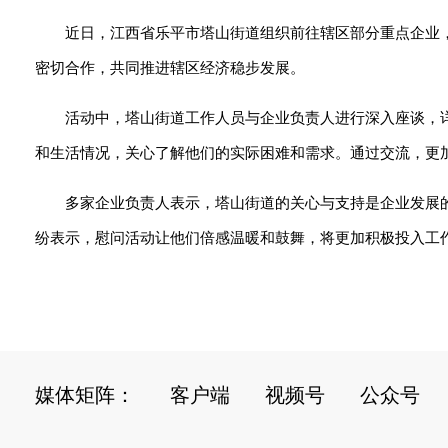
近日，江西省乐平市塔山街道组织前往辖区部分重点企业
密切合作，共同推进辖区经济稳步发展。
活动中，塔山街道工作人员与企业负责人进行深入座谈，
和生活情况，关心了解他们的实际困难和需求。通过交流，更
多家企业负责人表示，塔山街道的关心与支持是企业发展
纷表示，慰问活动让他们倍感温暖和鼓舞，将更加积极投入工
媒体矩阵：
客户端
视频号
公众号