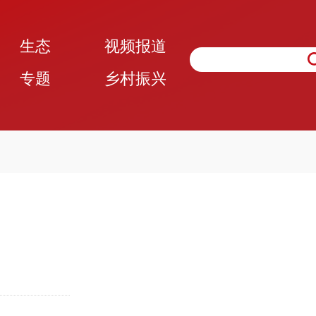
生态
视频报道
专题
乡村振兴