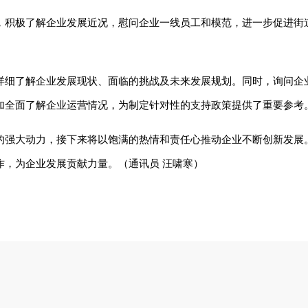
，积极了解企业发展近况，慰问企业一线员工和模范，进一步促进街
详细了解企业发展现状、面临的挑战及未来发展规划。同时，询问企
加全面了解企业运营情况，为制定针对性的支持政策提供了重要参考
的强大动力，接下来将以饱满的热情和责任心推动企业不断创新发展
作，为企业发展贡献力量。（通讯员 汪啸寒）