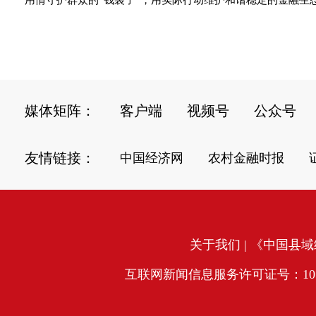
用情守护群众的“钱袋子”，用实际行动维护和谐稳定的金融生态
媒体矩阵：
客户端
视频号
公众号
友情链接：
中国经济网
农村金融时报
关于我们
| 《中国县域经
互联网新闻信息服务许可证号：10120