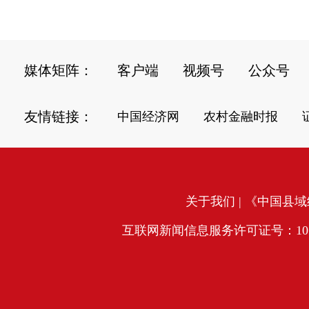
媒体矩阵：
客户端
视频号
公众号
友情链接：
中国经济网
农村金融时报
关于我们
| 《中国县域经
互联网新闻信息服务许可证号：10120