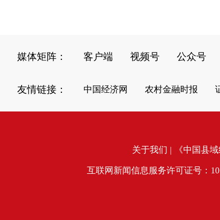
媒体矩阵：
客户端
视频号
公众号
友情链接：
中国经济网
农村金融时报
关于我们
| 《中国县域经
互联网新闻信息服务许可证号：10120