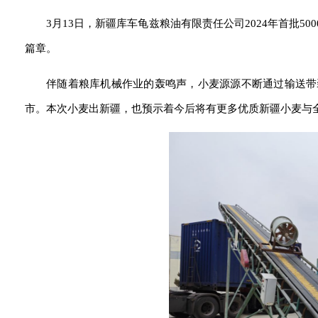
3月13日，新疆库车龟兹粮油有限责任公司2024年首批5
篇章。
伴随着粮库机械作业的轰鸣声，小麦源源不断通过输送带
市。本次小麦出新疆，也预示着今后将有更多优质新疆小麦与