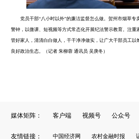
党员干部“八小时以外”的廉洁监督怎么做。贺州市烟草
警钟，以微课、短视频等方式常态化开展纪法警示教育。注重
管好家人，清清白白做人，干干净净做实，让广大干部员工以
良好政治生态。（记者 朱柳蓉 通讯员 吴庚冬）
媒体矩阵：
客户端
视频号
公众号
友情链接：
中国经济网
农村金融时报