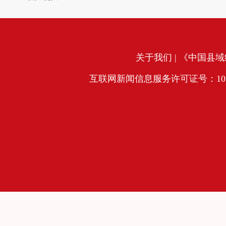
关于我们
| 《中国县域经
互联网新闻信息服务许可证号：10120