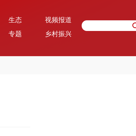
生态
视频报道
专题
乡村振兴