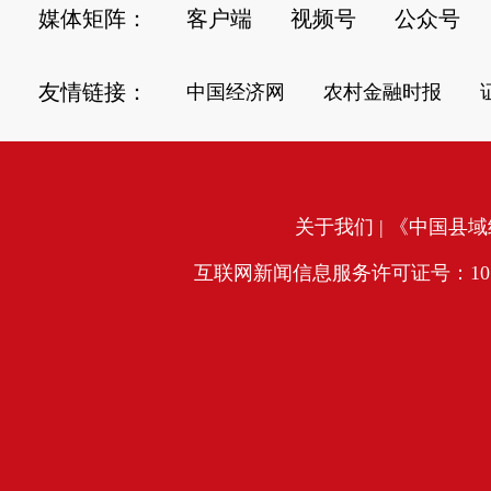
媒体矩阵：
客户端
视频号
公众号
友情链接：
中国经济网
农村金融时报
关于我们
| 《中国县域经
互联网新闻信息服务许可证号：10120