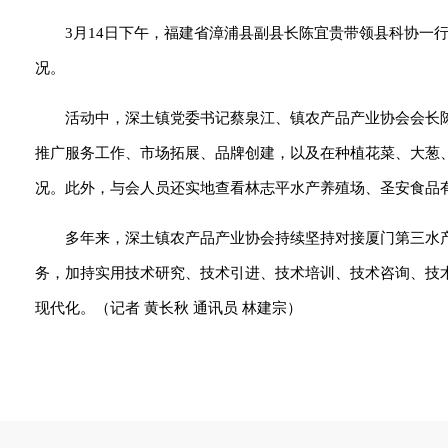
3月14日下午，福建省漳浦县副县长陈宜贵带领县科协一
况。
活动中，深土镇党委书记蔡泉江、镇农产品产业协会会长
推广服务工作、市场拓展、品牌创建，以及在种植花菜、大葱
况。此外，与会人员还实地查看林志平水产养殖场、圣安食品
多年来，深土镇农产品产业协会持续坚持对接厦门第三水
务，加持实用技术研究、技术引进、技术培训、技术咨询、技
现代化。（记者 黄长秋 通讯员 林建宗）