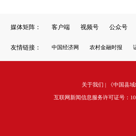
媒体矩阵：
客户端
视频号
公众号
友情链接：
中国经济网
农村金融时报
关于我们
| 《中国县域经
互联网新闻信息服务许可证号：10120