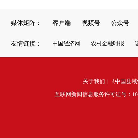
媒体矩阵：
客户端
视频号
公众号
友情链接：
中国经济网
农村金融时报
关于我们
| 《中国县域经
互联网新闻信息服务许可证号：10120