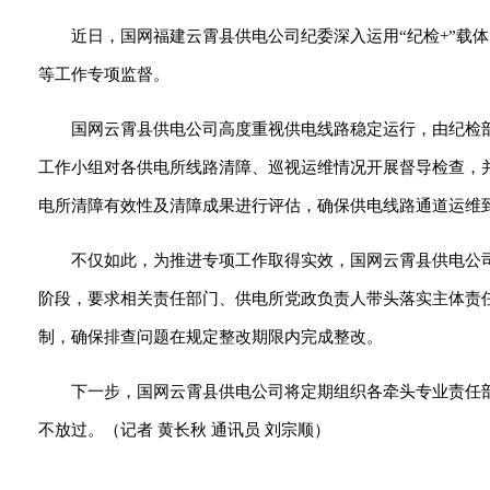
近日，国网福建云霄县供电公司纪委深入运用“纪检+”载
等工作专项监督。
国网云霄县供电公司高度重视供电线路稳定运行，由纪检
工作小组对各供电所线路清障、巡视运维情况开展督导检查，
电所清障有效性及清障成果进行评估，确保供电线路通道运维
不仅如此，为推进专项工作取得实效，国网云霄县供电公
阶段，要求相关责任部门、供电所党政负责人带头落实主体责
制，确保排查问题在规定整改期限内完成整改。
下一步，国网云霄县供电公司将定期组织各牵头专业责任
不放过。（记者 黄长秋 通讯员 刘宗顺）