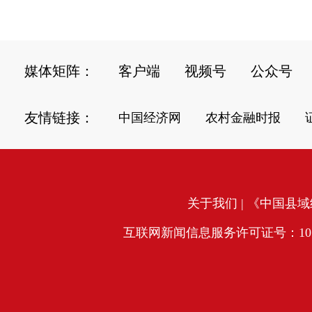
媒体矩阵：
客户端
视频号
公众号
友情链接：
中国经济网
农村金融时报
关于我们
| 《中国县域经
互联网新闻信息服务许可证号：10120