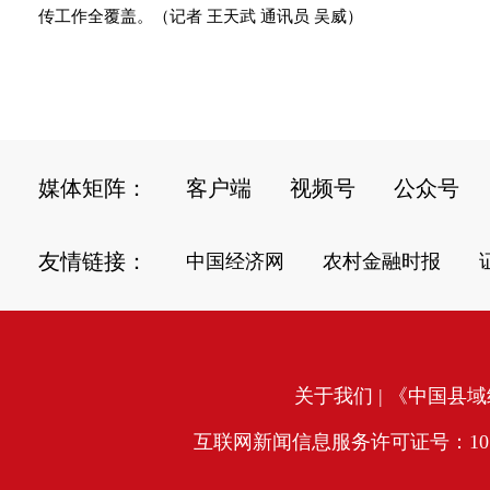
传工作全覆盖。（记者 王天武 通讯员 吴威）
媒体矩阵：
客户端
视频号
公众号
友情链接：
中国经济网
农村金融时报
关于我们
| 《中国县域经
互联网新闻信息服务许可证号：10120