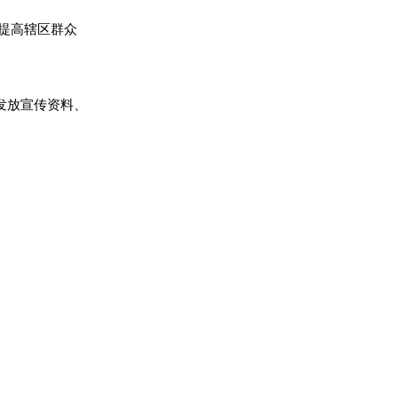
提高辖区群众
发放宣传资料、