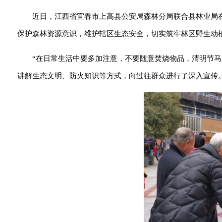
近日，江西省宜春市上高县公安局森林分局联合县林业局在
保护森林资源意识，维护辖区生态安全，切实筑牢林区野生动
“在日常生活中要多加注意，不要随意焚烧物品，清明节
讲解生态文明、防火知识等方式，向过往群众进行了深入宣传