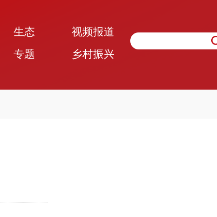
生态
视频报道
专题
乡村振兴