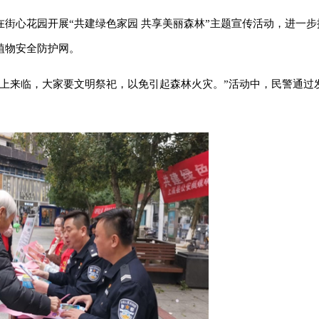
街心花园开展“共建绿色家园 共享美丽森林”主题宣传活动，进一步
植物安全防护网。
马上来临，大家要文明祭祀，以免引起森林火灾。”活动中，民警通过
。