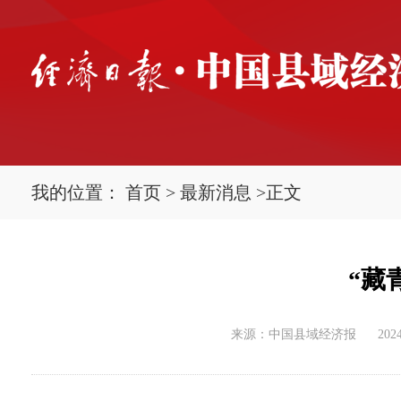
我的位置：
首页
>
最新消息
>
正文
“藏
来源：中国县域经济报
2024