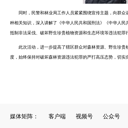
同时，民警和林业局工作人员紧紧围绕宣传主题，向群众
种相关知识，深入讲解了《中华人民共和国刑法》《中华人民
抵制非法采伐、破坏野生珍贵植物资源和生态环境等违法犯罪
此次活动，进一步提高了辖区群众对森林资源、野生珍贵
度，始终保持对破坏森林资源违法犯罪的严打高压态势，切实保障
媒体矩阵：
客户端
视频号
公众号