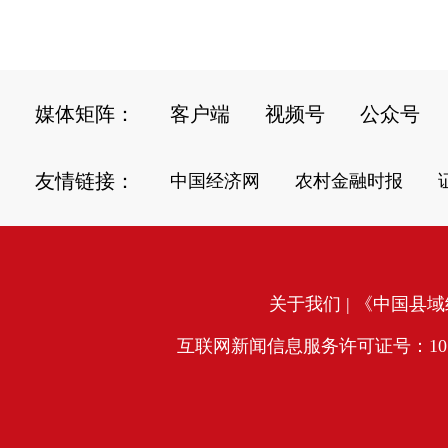
媒体矩阵：
客户端
视频号
公众号
友情链接：
中国经济网
农村金融时报
关于我们
| 《中国县域经
互联网新闻信息服务许可证号：10120