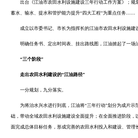
出台《江油市农田水利设施建设三年行动工作方案》；规划
蓄水、输水、提水和管护能力提升“四大工程”为重点任务……
成立以市委书记、市长为指挥长的江油市农田水利设施建
明确任务书、定出时间表、挂出路线图，江油掀起了一场
“三个阶段”
走出农田水利建设的“江油路径”
一分规划，九分落实。
为将治水兴水进行到底，江油将“三年行动”划分为成片
础，带动全域农田水利设施建设全面提升；在全面推进阶段，
面完成总体目标任务，形成完善的农田水利投入和建设、管理