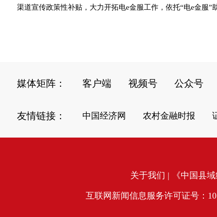
渠道宣传政策性补贴，大力开拓电e金服工作，依托“电e金服”
媒体矩阵：
客户端
视频号
公众号
友情链接：
中国经济网
农村金融时报
关于我们
| 《中国县域经
互联网新闻信息服务许可证号：10120