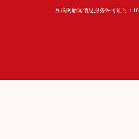
互联网新闻信息服务许可证号：10120