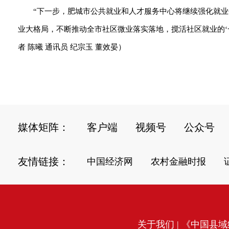
“下一步，肥城市公共就业和人才服务中心将继续强化就
业大格局，不断推动全市社区微业落实落地，搅活社区就业的‘
者 陈曦 通讯员 纪宗玉 董效晏）
媒体矩阵：
客户端
视频号
公众号
友情链接：
中国经济网
农村金融时报
关于我们
| 《中国县域经