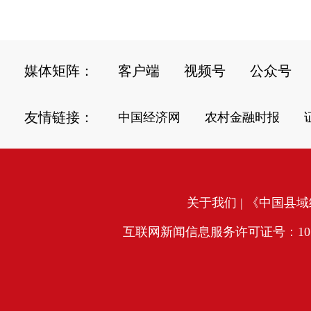
媒体矩阵：
客户端
视频号
公众号
友情链接：
中国经济网
农村金融时报
关于我们
| 《中国县域经
互联网新闻信息服务许可证号：10120