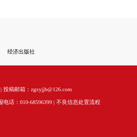
经济出版社
投稿邮箱：zgxyjjb@126.com
话：010-68596399 |
不良信息处置流程