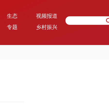
生态
视频报道
专题
乡村振兴